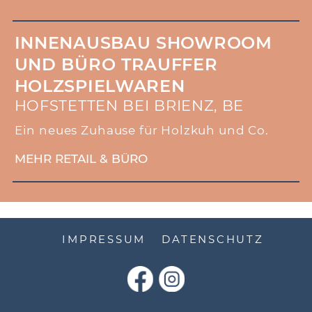
INNENAUSBAU SHOWROOM
UND BÜRO TRAUFFER
HOLZSPIELWAREN
HOFSTETTEN BEI BRIENZ, BE
Ein neues Zuhause für Holzkuh und Co.
MEHR RETAIL & BÜRO
IMPRESSUM
DATENSCHUTZ