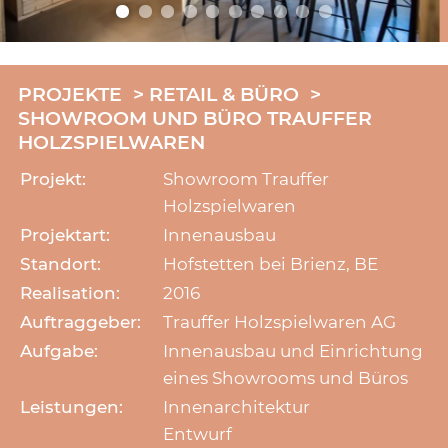
PROJEKTE
RETAIL & BÜRO
SHOWROOM UND BÜRO TRAUFFER
HOLZSPIELWAREN
Projekt:
Showroom Trauffer
Holzspielwaren
Projektart:
Innenausbau
Standort:
Hofstetten bei Brienz, BE
Realisation:
2016
Auftraggeber:
Trauffer Holzspielwaren AG
Aufgabe:
Innenausbau und Einrichtung
eines Showrooms und Büros
Leistungen:
Innenarchitektur
Entwurf