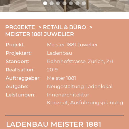
PROJEKTE
RETAIL & BÜRO
MEISTER 1881 JUWELIER
Projekt:
Meister 1881 Juwelier
Projektart:
Ladenbau
Standort:
Bahnhofstrasse, Zürich, ZH
Realisation:
2019
Auftraggeber:
Meister 1881
Aufgabe:
Neugestaltung Ladenlokal
Leistungen:
Innenarchitektur
Konzept, Ausführungsplanung
LADENBAU MEISTER 1881