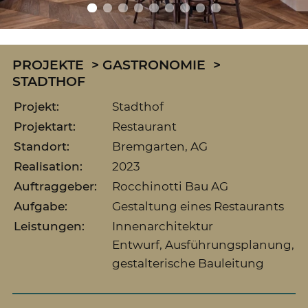
PROJEKTE
GASTRONOMIE
STADTHOF
Projekt:
Stadthof
Projektart:
Restaurant
Standort:
Bremgarten, AG
Realisation:
2023
Auftraggeber:
Rocchinotti Bau AG
Aufgabe:
Gestaltung eines Restaurants
Leistungen:
Innenarchitektur
Entwurf, Ausführungsplanung,
gestalterische Bauleitung