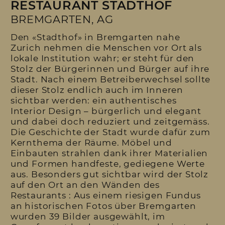
RESTAURANT STADTHOF
BREMGARTEN, AG
Den «Stadthof» in Bremgarten nahe
Zurich nehmen die Menschen vor Ort als
lokale Institution wahr; er steht für den
Stolz der Bürgerinnen und Bürger auf ihre
Stadt. Nach einem Betreiberwechsel sollte
dieser Stolz endlich auch im Inneren
sichtbar werden: ein authentisches
Interior Design – bürgerlich und elegant
und dabei doch reduziert und zeitgemäss.
Die Geschichte der Stadt wurde dafür zum
Kernthema der Räume. Möbel und
Einbauten strahlen dank ihrer Materialien
und Formen handfeste, gediegene Werte
aus. Besonders gut sichtbar wird der Stolz
auf den Ort an den Wänden des
Restaurants : Aus einem riesigen Fundus
an historischen Fotos über Bremgarten
wurden 39 Bilder ausgewählt, im