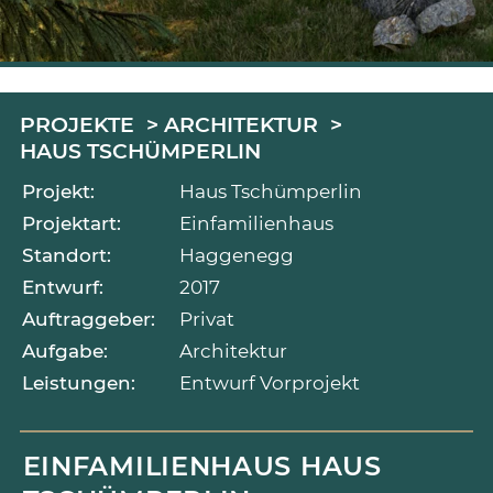
PROJEKTE
ARCHITEKTUR
HAUS TSCHÜMPERLIN
Projekt:
Haus Tschümperlin
Projektart:
Einfamilienhaus
Standort:
Haggenegg
Entwurf:
2017
Auftraggeber:
Privat
Aufgabe:
Architektur
Leistungen:
Entwurf Vorprojekt
EINFAMILIENHAUS HAUS